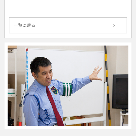
一覧に戻る