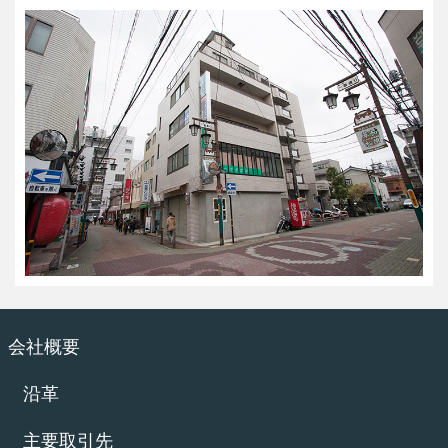
会社概要
沿革
主要取引先